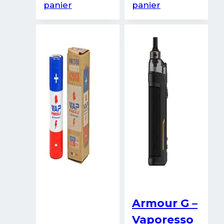
panier
panier
Armour G –
Vaporesso