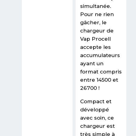
simultanée.
Pour ne rien
gâcher, le
chargeur de
Vap Procell
accepte les
accumulateurs
ayant un
format compris
entre 14500 et
26700 !
Compact et
développé
avec soin, ce
chargeur est
très simple à