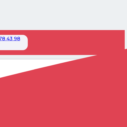
78 43 98