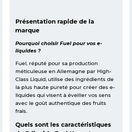
Présentation rapide de la
marque
Pourquoi choisir Fuel pour vos e-
liquides ?
Fuel, réputé pour sa production
méticuleuse en Allemagne par High-
Class Liquid, utilise des ingrédients de
la plus haute pureté pour créer des e-
liquides qui visent à éveiller vos sens
avec le goût authentique des fruits
frais.
Quels sont les caractéristiques