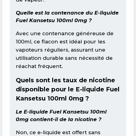
Quelle est la contenance du E-liquide
Fuel Kansetsu 100ml 0mg ?
Avec une contenance généreuse de
100ml, ce flacon est idéal pour les
vapoteurs réguliers, assurant une
utilisation durable sans nécessité de
réachat fréquent.
Quels sont les taux de nicotine
disponible pour le E-liquide Fuel
Kansetsu 100ml 0mg ?
Le E-liquide Fuel Kansetsu 100ml
0mg contient-il de la nicotine ?
Non, ce e-liquide est offert sans