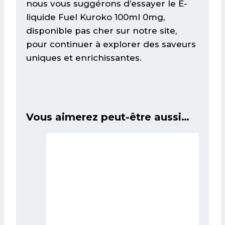
nous vous suggérons d’essayer le
E-
liquide Fuel Kuroko 100ml 0mg
,
disponible pas cher sur notre site,
pour continuer à explorer des saveurs
uniques et enrichissantes.
Vous aimerez peut-être aussi…