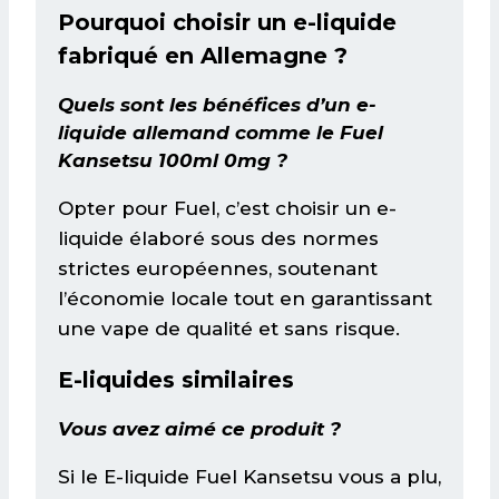
Pourquoi choisir un e-liquide
fabriqué en Allemagne ?
Quels sont les bénéfices d’un e-
liquide allemand comme le Fuel
Kansetsu 100ml 0mg ?
Opter pour Fuel, c’est choisir un e-
liquide élaboré sous des normes
strictes européennes, soutenant
l’économie locale tout en garantissant
une vape de qualité et sans risque.
E-liquides similaires
Vous avez aimé ce produit ?
Si le E-liquide Fuel Kansetsu vous a plu,