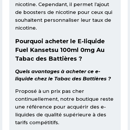
nicotine. Cependant, il permet l’ajout
de boosters de nicotine pour ceux qui
souhaitent personnaliser leur taux de
nicotine.
Pourquoi acheter le E-liquide
Fuel Kansetsu 100ml 0mg Au
Tabac des Battières ?
Quels avantages à acheter ce e-
liquide chez le Tabac des Battières ?
Proposé à un prix pas cher
continuellement, notre boutique reste
une référence pour acquérir des e-
liquides de qualité supérieure à des
tarifs compétitifs.