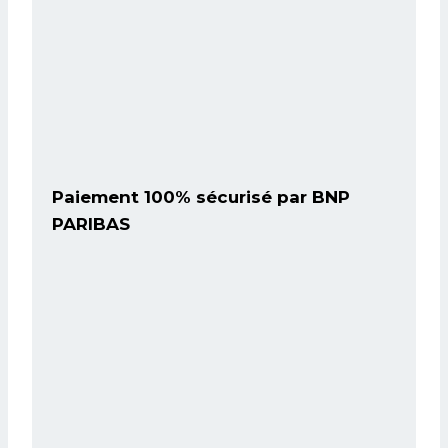
Paiement 100% sécurisé par BNP
PARIBAS