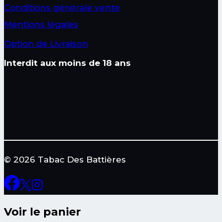
Conditions générale vente
Mentions légales
Option de Livraison
Interdit aux moins de 18 ans
© 2026 Tabac Des Battières
Voir le panier