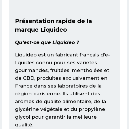
Présentation rapide de la
marque Liquideo
Qu’est-ce que Liquideo ?
Liquideo est un fabricant français d’e-
liquides connu pour ses variétés
gourmandes, fruitées, mentholées et
de CBD, produites exclusivement en
France dans ses laboratoires de la
région parisienne. Ils utilisent des
arômes de qualité alimentaire, de la
glycérine végétale et du propylène
glycol pour garantir la meilleure
qualité.