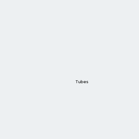
Tubes