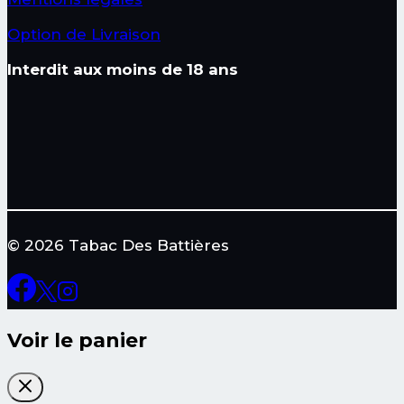
Option de Livraison
Interdit aux moins de 18 ans
© 2026 Tabac Des Battières
Voir le panier