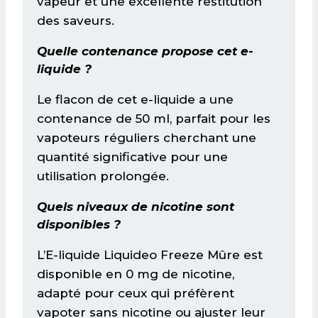
vapeur et une excellente restitution
des saveurs.
Quelle contenance propose cet e-
liquide ?
Le flacon de cet e-liquide a une
contenance de 50 ml, parfait pour les
vapoteurs réguliers cherchant une
quantité significative pour une
utilisation prolongée.
Quels niveaux de nicotine sont
disponibles ?
L’E-liquide Liquideo Freeze Mûre est
disponible en 0 mg de nicotine,
adapté pour ceux qui préfèrent
vapoter sans nicotine ou ajuster leur