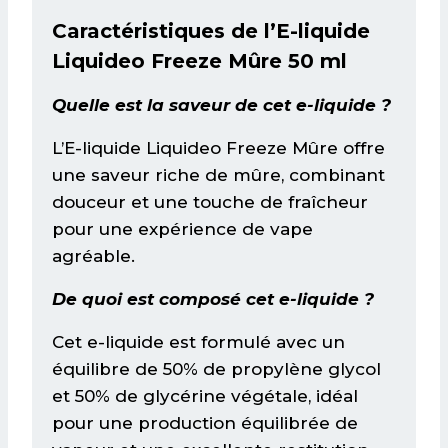
Caractéristiques de l’E-liquide
Liquideo Freeze Mûre 50 ml
Quelle est la saveur de cet e-liquide ?
L’E-liquide Liquideo Freeze Mûre offre
une saveur riche de mûre, combinant
douceur et une touche de fraîcheur
pour une expérience de vape
agréable.
De quoi est composé cet e-liquide ?
Cet e-liquide est formulé avec un
équilibre de 50% de propylène glycol
et 50% de glycérine végétale, idéal
pour une production équilibrée de