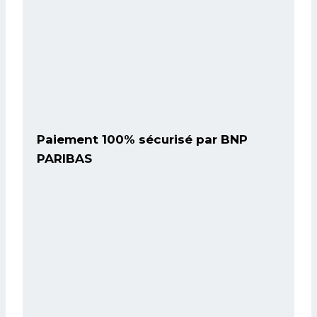
Paiement 100% sécurisé par BNP
PARIBAS