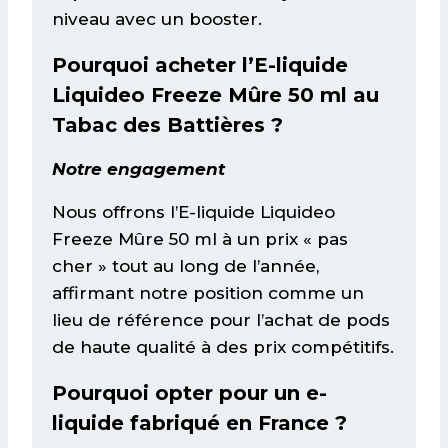
niveau avec un booster.
Pourquoi acheter l’E-liquide
Liquideo Freeze Mûre 50 ml au
Tabac des Battières ?
Notre engagement
Nous offrons l’E-liquide Liquideo
Freeze Mûre 50 ml à un prix « pas
cher » tout au long de l’année,
affirmant notre position comme un
lieu de référence pour l’achat de pods
de haute qualité à des prix compétitifs.
Pourquoi opter pour un e-
liquide fabriqué en France ?