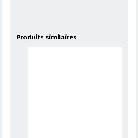
Produits similaires