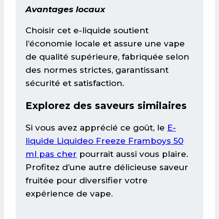
Avantages locaux
Choisir cet e-liquide soutient
l’économie locale et assure une vape
de qualité supérieure, fabriquée selon
des normes strictes, garantissant
sécurité et satisfaction.
Explorez des saveurs similaires
Si vous avez apprécié ce goût, le
E-
liquide Liquideo Freeze Framboys 50
ml pas cher
pourrait aussi vous plaire.
Profitez d’une autre délicieuse saveur
fruitée pour diversifier votre
expérience de vape.