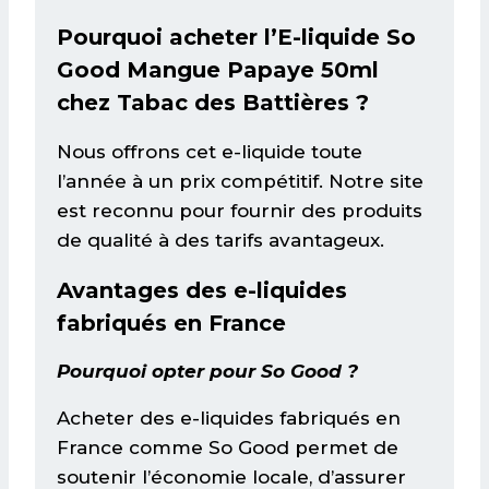
Pourquoi acheter l’E-liquide So
Good Mangue Papaye 50ml
chez Tabac des Battières ?
Nous offrons cet e-liquide toute
l’année à un prix compétitif. Notre site
est reconnu pour fournir des produits
de qualité à des tarifs avantageux.
Avantages des e-liquides
fabriqués en France
Pourquoi opter pour So Good ?
Acheter des e-liquides fabriqués en
France comme So Good permet de
soutenir l’économie locale, d’assurer