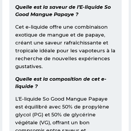
Quelle est la saveur de l’E-liquide So
Good Mangue Papaye ?
Cet e-liquide offre une combinaison
exotique de mangue et de papaye,
créant une saveur rafraîchissante et
tropicale idéale pour les vapoteurs à la
recherche de nouvelles expériences
gustatives.
Quelle est la composition de cet e-
liquide ?
L’E-liquide So Good Mangue Papaye
est équilibré avec 50% de propylène
glycol (PG) et 50% de glycérine
végétale (VG), offrant un bon
compromis entre saveur et