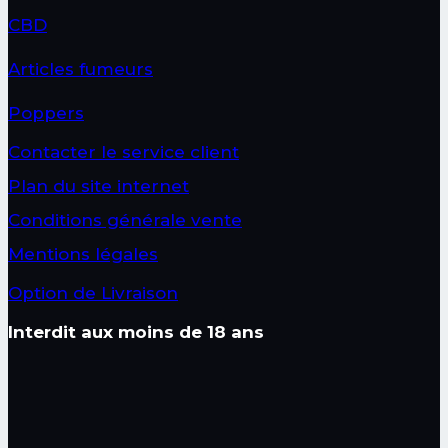
CBD
Articles fumeurs
Poppers
Contacter le service client
Plan du site internet
Conditions générale vente
Mentions légales
Option de Livraison
Interdit aux moins de 18 ans