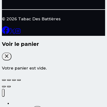
© 2026 Tabac Des Battières
Voir le panier
Votre panier est vide.
Tous les produits