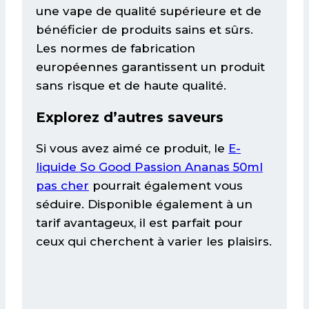
une vape de qualité supérieure et de
bénéficier de produits sains et sûrs.
Les normes de fabrication
européennes garantissent un produit
sans risque et de haute qualité.
Explorez d’autres saveurs
Si vous avez aimé ce produit, le
E-
liquide So Good Passion Ananas 50ml
pas cher
pourrait également vous
séduire. Disponible également à un
tarif avantageux, il est parfait pour
ceux qui cherchent à varier les plaisirs.