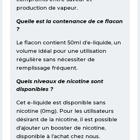
production de vapeur.
Quelle est la contenance de ce flacon
?
Le flacon contient 50ml d’e-liquide, un
volume idéal pour une utilisation
régulière sans nécessiter de
remplissage fréquent.
Quels niveaux de nicotine sont
disponibles ?
Cet e-liquide est disponible sans
nicotine (0mg). Pour les utilisateurs
désirant de la nicotine, il est possible
d’ajouter un booster de nicotine,
disponible à l’achat chez nous.