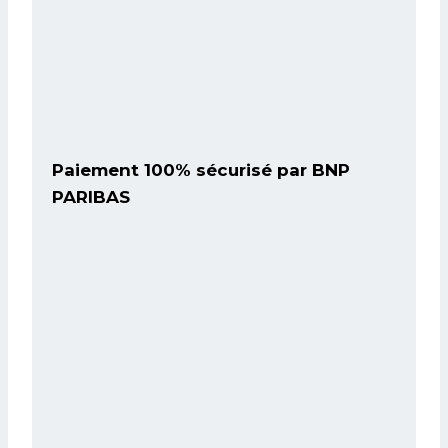
Paiement 100% sécurisé par BNP
PARIBAS