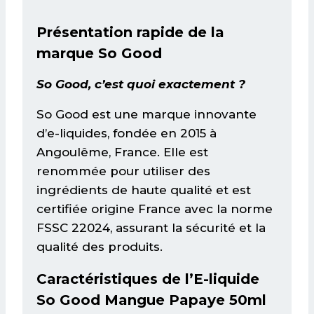
Présentation rapide de la
marque So Good
So Good, c’est quoi exactement ?
So Good est une marque innovante
d’e-liquides, fondée en 2015 à
Angoulême, France. Elle est
renommée pour utiliser des
ingrédients de haute qualité et est
certifiée origine France avec la norme
FSSC 22024, assurant la sécurité et la
qualité des produits.
Caractéristiques de l’E-liquide
So Good Mangue Papaye 50ml