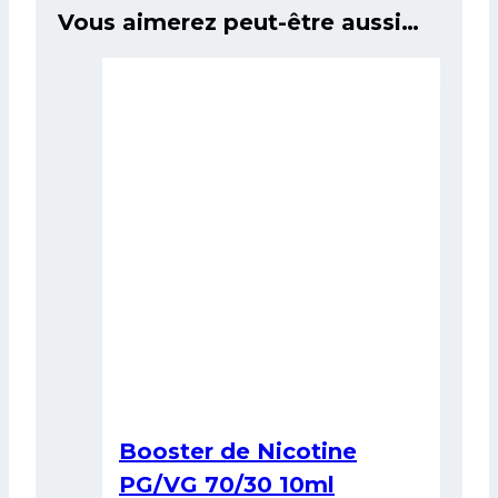
Vous aimerez peut-être aussi…
Booster de Nicotine
PG/VG 70/30 10ml