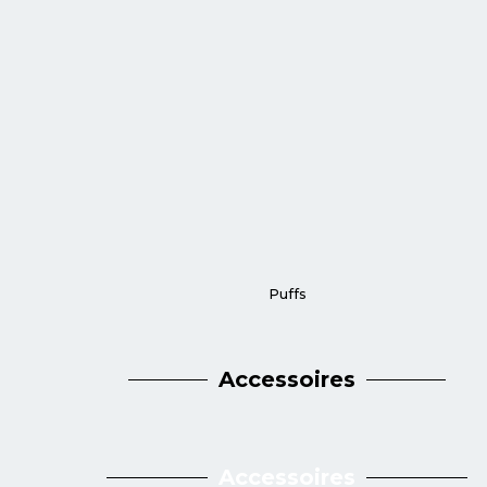
Puffs
Accessoires
Accessoires