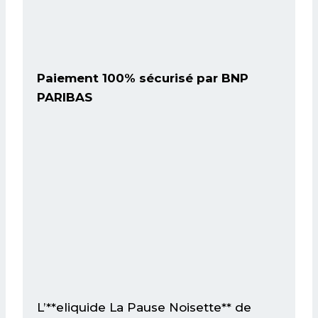
Paiement 100% sécurisé par BNP
PARIBAS
L’**eliquide La Pause Noisette** de