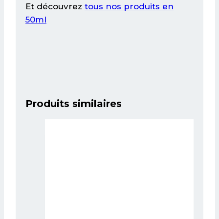
Et découvrez
tous nos produits en
50ml
Produits similaires