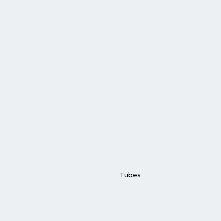
Tubes