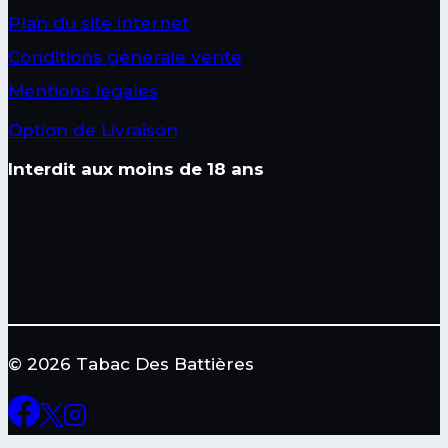
Plan du site internet
Conditions générale vente
Mentions légales
Option de Livraison
Interdit aux moins de 18 ans
© 2026 Tabac Des Battières