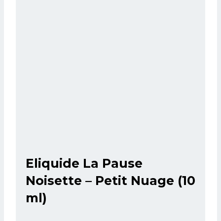
Eliquide La Pause
Noisette – Petit Nuage (10
ml)