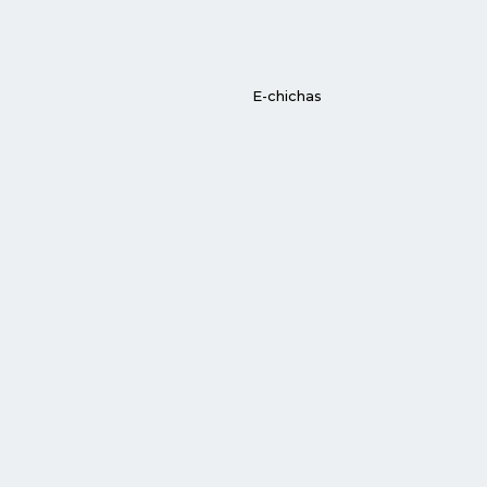
E-chichas