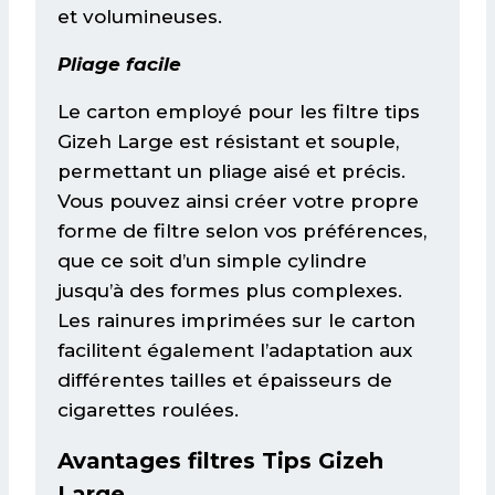
et volumineuses.
Pliage facile
Le carton employé pour les filtre tips
Gizeh Large est résistant et souple,
permettant un pliage aisé et précis.
Vous pouvez ainsi créer votre propre
forme de filtre selon vos préférences,
que ce soit d’un simple cylindre
jusqu’à des formes plus complexes.
Les rainures imprimées sur le carton
facilitent également l’adaptation aux
différentes tailles et épaisseurs de
cigarettes roulées.
Avantages filtres Tips Gizeh
Large