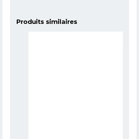
Produits similaires