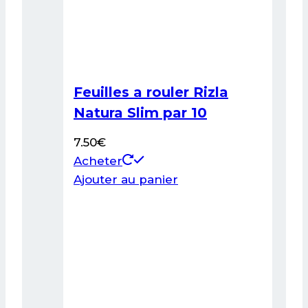
Feuilles a rouler Rizla
Natura Slim par 10
7.50
€
Acheter
Ajouter au panier