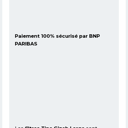
Paiement 100% sécurisé par BNP
PARIBAS