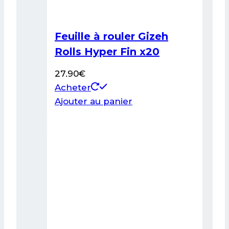
Feuille à rouler Gizeh
Rolls Hyper Fin x20
27.90
€
Acheter
Ajouter au panier