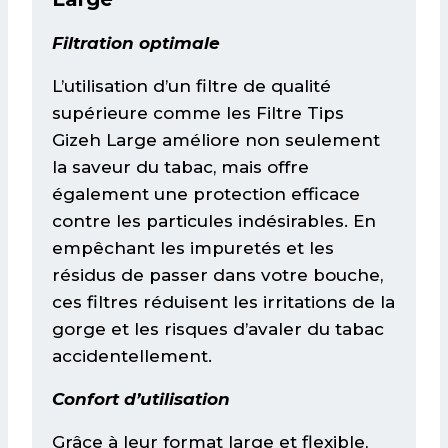
Filtration optimale
L’utilisation d’un filtre de qualité
supérieure comme les Filtre Tips
Gizeh Large améliore non seulement
la saveur du tabac, mais offre
également une protection efficace
contre les particules indésirables. En
empêchant les impuretés et les
résidus de passer dans votre bouche,
ces filtres réduisent les irritations de la
gorge et les risques d’avaler du tabac
accidentellement.
Confort d’utilisation
Grâce à leur format large et flexible,