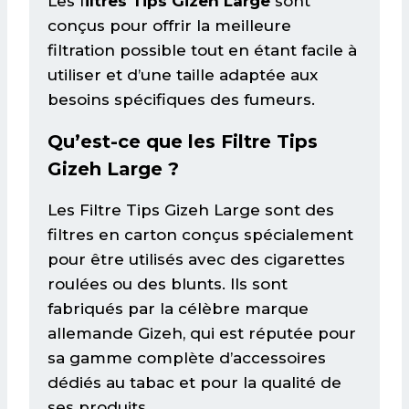
Les f
iltres Tips Gizeh Large
sont
conçus pour offrir la meilleure
filtration possible tout en étant facile à
utiliser et d’une taille adaptée aux
besoins spécifiques des fumeurs.
Qu’est-ce que les Filtre Tips
Gizeh Large ?
Les Filtre Tips Gizeh Large sont des
filtres en carton conçus spécialement
pour être utilisés avec des cigarettes
roulées ou des blunts. Ils sont
fabriqués par la célèbre marque
allemande Gizeh, qui est réputée pour
sa gamme complète d’accessoires
dédiés au tabac et pour la qualité de
ses produits.