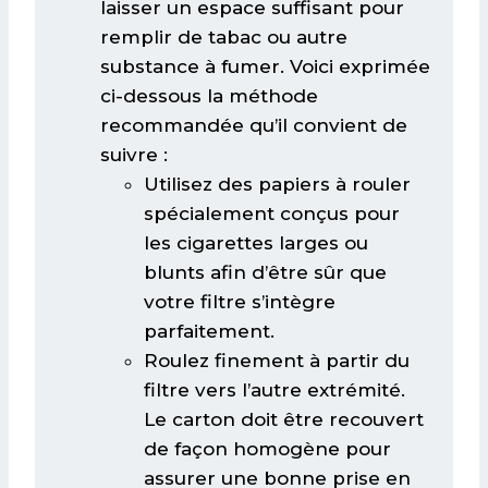
laisser un espace suffisant pour
remplir de tabac ou autre
substance à fumer. Voici exprimée
ci-dessous la méthode
recommandée qu’il convient de
suivre :
Utilisez des papiers à rouler
spécialement conçus pour
les cigarettes larges ou
blunts afin d’être sûr que
votre filtre s’intègre
parfaitement.
Roulez finement à partir du
filtre vers l’autre extrémité.
Le carton doit être recouvert
de façon homogène pour
assurer une bonne prise en