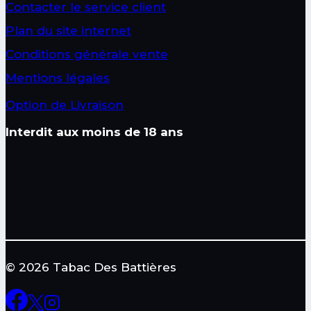
Contacter le service client
Plan du site internet
Conditions générale vente
Mentions légales
Option de Livraison
Interdit aux moins de 18 ans
© 2026 Tabac Des Battières