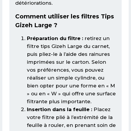
détériorations.
Comment utiliser les filtres Tips
Gizeh Large ?
Préparation du filtre :
retirez un
filtre tips Gizeh Large du carnet,
puis pliez-le à l’aide des rainures
imprimées sur le carton. Selon
vos préférences, vous pouvez
réaliser un simple cylindre, ou
bien opter pour une forme en « M
» ou en « W » qui offre une surface
filtrante plus importante.
Insertion dans la feuille :
Placez
votre filtre plié à l’extrémité de la
feuille à rouler, en prenant soin de