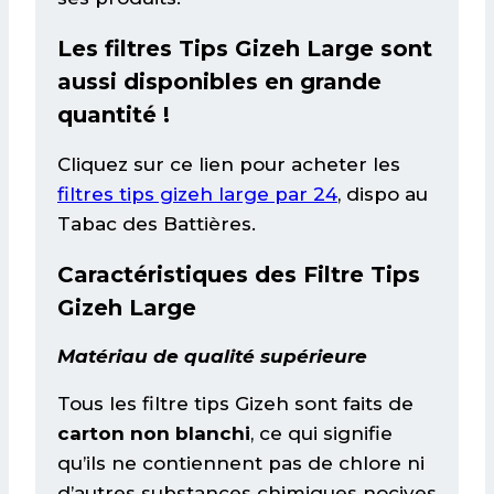
Les filtres Tips Gizeh Large sont
aussi disponibles en grande
quantité !
Cliquez sur ce lien pour acheter les
filtres tips gizeh large par 24
, dispo au
Tabac des Battières.
Caractéristiques des Filtre Tips
Gizeh Large
Matériau de qualité supérieure
Tous les filtre tips Gizeh sont faits de
carton non blanchi
, ce qui signifie
qu’ils ne contiennent pas de chlore ni
d’autres substances chimiques nocives