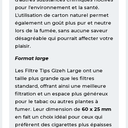
pour l’environnement et la santé.
L’utilisation de carton naturel permet
également un goût plus pur et neutre
lors de la fumée, sans aucune saveur
désagréable qui pourrait affecter votre
plaisir.
Format large
Les Filtre Tips Gizeh Large ont une
taille plus grande que les filtres
standard, offrant ainsi une meilleure
filtration et un espace plus généreux
pour le tabac ou autres plantes à
fumer. Leur dimension de
60 x 25 mm
en fait un choix idéal pour ceux qui
préfèrent des cigarettes plus épaisses