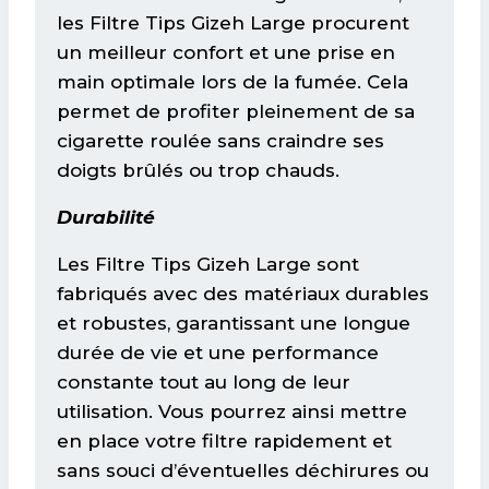
les Filtre Tips Gizeh Large procurent
un meilleur confort et une prise en
main optimale lors de la fumée. Cela
permet de profiter pleinement de sa
cigarette roulée sans craindre ses
doigts brûlés ou trop chauds.
Durabilité
Les Filtre Tips Gizeh Large sont
fabriqués avec des matériaux durables
et robustes, garantissant une longue
durée de vie et une performance
constante tout au long de leur
utilisation. Vous pourrez ainsi mettre
en place votre filtre rapidement et
sans souci d’éventuelles déchirures ou