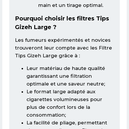
main et un tirage optimal.
Pourquoi choisir les filtres Tips
Gizeh Large ?
Les fumeurs expérimentés et novices
trouveront leur compte avec les Filtre
Tips Gizeh Large grâce à :
Leur matériau de haute qualité
garantissant une filtration
optimale et une saveur neutre;
Le format large adapté aux
cigarettes volumineuses pour
plus de confort lors de la
consommation;
La facilité de pliage, permettant