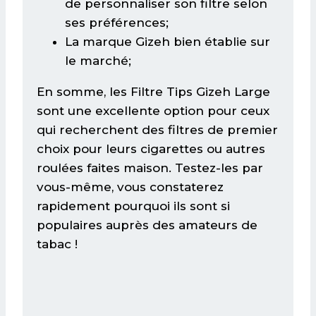
de personnaliser son filtre selon
ses préférences;
La marque Gizeh bien établie sur
le marché;
En somme, les Filtre Tips Gizeh Large
sont une excellente option pour ceux
qui recherchent des filtres de premier
choix pour leurs cigarettes ou autres
roulées faites maison. Testez-les par
vous-même, vous constaterez
rapidement pourquoi ils sont si
populaires auprès des amateurs de
tabac !