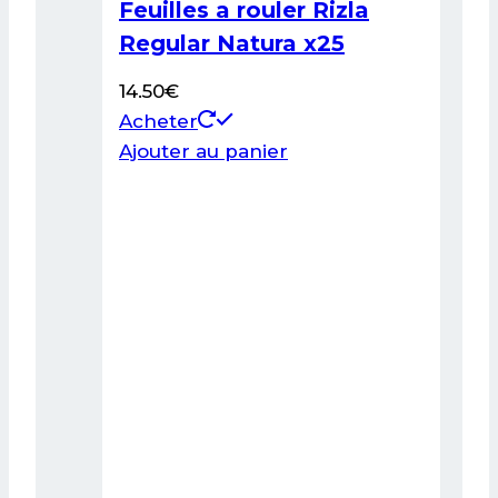
Feuilles a rouler Rizla
Regular Natura x25
14.50
€
Acheter
Ajouter au panier