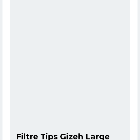
Filtre Tips Gizeh Large