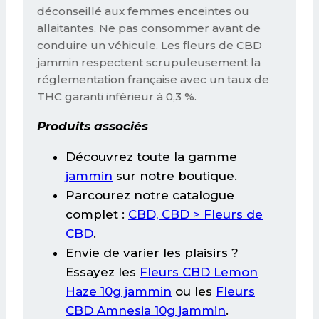
déconseillé aux femmes enceintes ou
allaitantes. Ne pas consommer avant de
conduire un véhicule. Les fleurs de CBD
jammin respectent scrupuleusement la
réglementation française avec un taux de
THC garanti inférieur à 0,3 %.
Produits associés
Découvrez toute la gamme
jammin
sur notre boutique.
Parcourez notre catalogue
complet :
CBD, CBD > Fleurs de
CBD
.
Envie de varier les plaisirs ?
Essayez les
Fleurs CBD Lemon
Haze 10g jammin
ou les
Fleurs
CBD Amnesia 10g jammin
.