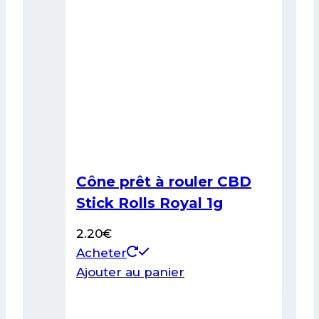
Cône prêt à rouler CBD
Stick Rolls Royal 1g
2.20
€
Acheter
Ajouter au panier