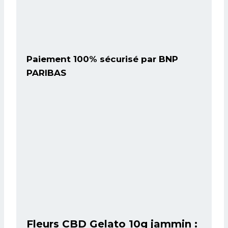
Paiement 100% sécurisé par BNP
PARIBAS
Fleurs CBD Gelato 10g jammin :