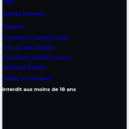
CBD
Articles fumeurs
Poppers
Contacter le service client
Plan du site internet
Conditions générale vente
Mentions légales
Option de Livraison
Interdit aux moins de 18 ans