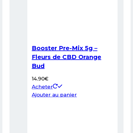
Booster Pre-Mix 5g –
Fleurs de CBD Orange
Bud
14.90
€
Acheter
Ajouter au panier