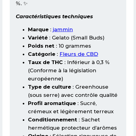
%. ✨
Caractéristiques techniques
Marque
:
jammin
Variété
: Gelato (Small Buds)
Poids net
: 10 grammes
Catégorie
:
Fleurs de CBD
Taux de THC
: Inférieur à 0,3 %
(Conforme à la législation
européenne)
Type de culture
: Greenhouse
(sous serre) avec contrôle qualité
Profil aromatique
: Sucré,
crémeux et légèrement terreux
Conditionnement
: Sachet
hermétique protecteur d’arômes