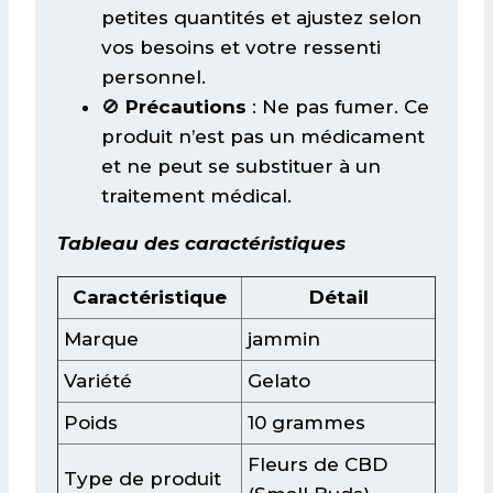
petites quantités et ajustez selon
vos besoins et votre ressenti
personnel.
🚫
Précautions
: Ne pas fumer. Ce
produit n’est pas un médicament
et ne peut se substituer à un
traitement médical.
Tableau des caractéristiques
Caractéristique
Détail
Marque
jammin
Variété
Gelato
Poids
10 grammes
Fleurs de CBD
Type de produit