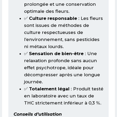
prolongée et une conservation
optimale des fleurs.
✅
Culture responsable
: Les fleurs
sont issues de méthodes de
culture respectueuses de
l’environnement, sans pesticides
ni métaux lourds.
✅
Sensation de bien-être
: Une
relaxation profonde sans aucun
effet psychotrope, idéale pour
décompresser après une longue
journée.
✅
Totalement légal
: Produit testé
en laboratoire avec un taux de
THC strictement inférieur à 0,3 %.
Conseils d’utilisation