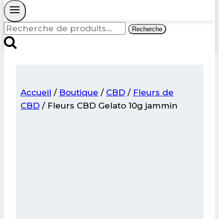
Recherche
Recherche
pour :
Accueil
/
Boutique
/
CBD
/
Fleurs de
CBD
/
Fleurs CBD Gelato 10g jammin