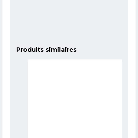
Produits similaires