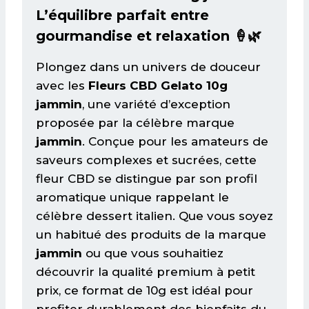
L’équilibre parfait entre
gourmandise et relaxation 🍦🌿
Plongez dans un univers de douceur
avec les
Fleurs CBD Gelato 10g
jammin
, une variété d’exception
proposée par la célèbre marque
jammin
. Conçue pour les amateurs de
saveurs complexes et sucrées, cette
fleur CBD se distingue par son profil
aromatique unique rappelant le
célèbre dessert italien. Que vous soyez
un habitué des produits de la marque
jammin
ou que vous souhaitiez
découvrir la qualité premium à petit
prix, ce format de 10g est idéal pour