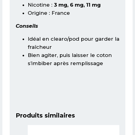
Nicotine :
3 mg, 6 mg, 11 mg
Origine : France
Conseils
Idéal en clearo/pod pour garder la
fraîcheur
Bien agiter, puis laisser le coton
s’imbiber après remplissage
Produits similaires