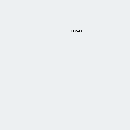
Tubes