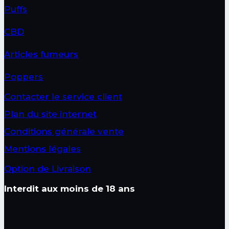
Puffs
CBD
Articles fumeurs
Poppers
Contacter le service client
Plan du site internet
Conditions générale vente
Mentions légales
Option de Livraison
Interdit aux moins de 18 ans