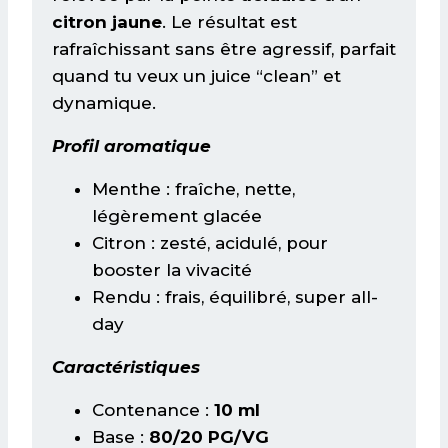
citron jaune
. Le résultat est
rafraîchissant sans être agressif, parfait
quand tu veux un juice “clean” et
dynamique.
Profil aromatique
Menthe : fraîche, nette,
légèrement glacée
Citron : zesté, acidulé, pour
booster la vivacité
Rendu : frais, équilibré, super all-
day
Caractéristiques
Contenance :
10 ml
Base :
80/20 PG/VG