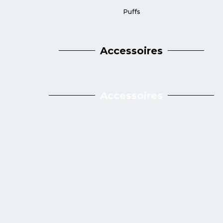
Puffs
Accessoires
Accessoires