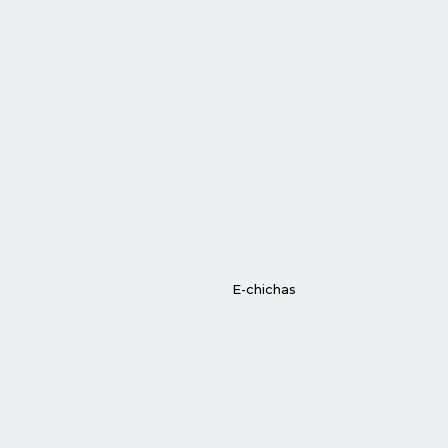
E-chichas