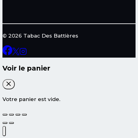
© 2026 Tabac Des Battières
Voir le panier
Votre panier est vide.